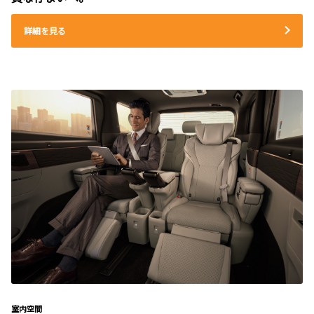
詳細を見る
室内空間