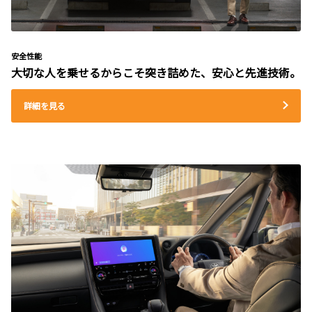
安全性能
大切な人を乗せるからこそ突き詰めた、安心と先進技術。
詳細を見る