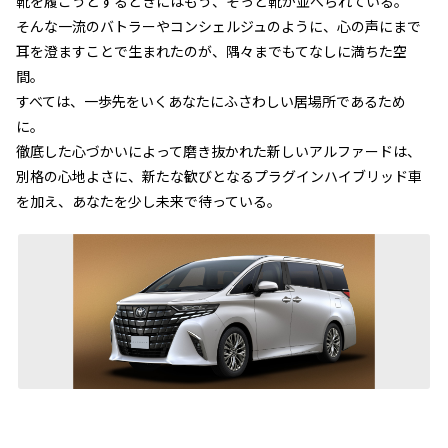
靴を履こうとするときにはもう、そっと靴が並べられている。
そんな一流のバトラーやコンシェルジュのように、心の声にまで
耳を澄ますことで生まれたのが、隅々までもてなしに満ちた空
間。
すべては、一歩先をいくあなたにふさわしい居場所であるため
に。
徹底した心づかいによって磨き抜かれた新しいアルファードは、
別格の心地よさに、新たな歓びとなるプラグインハイブリッド車
を加え、あなたを少し未来で待っている。