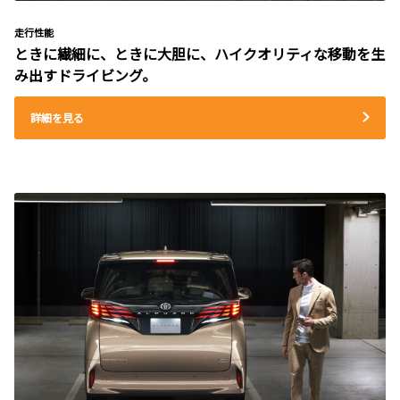
走行性能
ときに繊細に、ときに大胆に、ハイクオリティな移動を生
み出すドライビング。
詳細を見る