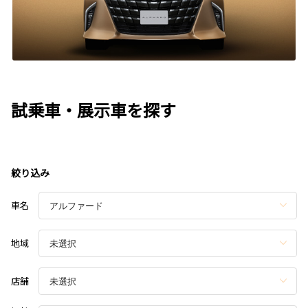
試乗車・展示車を探す
絞り込み
車名
地域
店舗