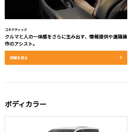
コネクティッド
クルマと人の一体感をさらに生み出す、情報提供や遠隔操
作のアシスト。
詳細を見る
ボディカラー