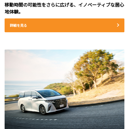
移動時間の可能性をさらに広げる、イノベーティブな居心
地体験。
詳細を見る