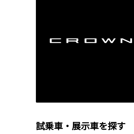
試乗車・展示車を探す