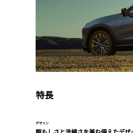
特長
デザイン
頼もしさと洗練さを兼ね備えたデザ