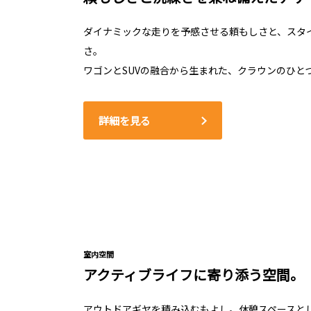
ダイナミックな走りを予感させる頼もしさと、スタ
さ。
ワゴンとSUVの融合から生まれた、クラウンのひと
詳細を見る
室内空間
アクティブライフに寄り添う空間。
アウトドアギヤを積み込むもよし。休憩スペースと