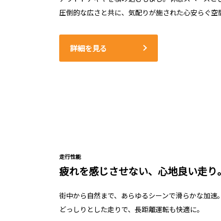
圧倒的な広さと共に、気配りが施された心安らぐ空
詳細を見る
走行性能
疲れを感じさせない、心地良い走り
街中から自然まで、あらゆるシーンで滑らかな加速
どっしりとした走りで、長距離運転も快適に。