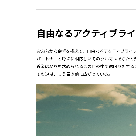
自由なるアクティブラ
おおらかな余裕を携えて、自由なるアクティブライ
パートナーと呼ぶに相応しいそのクルマはあなたと
近道ばかりを求められるこの世の中で遠回りをする
その道は、もう目の前に広がっている。