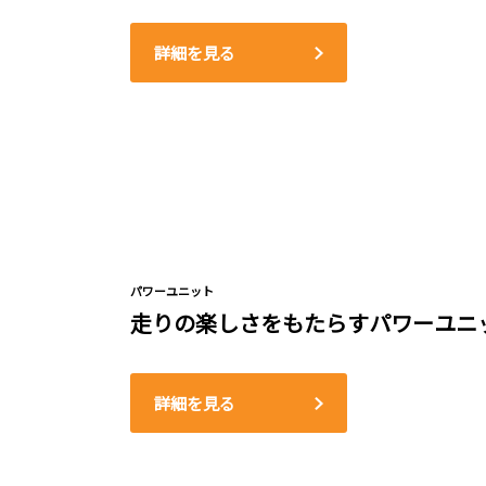
詳細を見る
パワーユニット
走りの楽しさをもたらすパワーユニ
詳細を見る