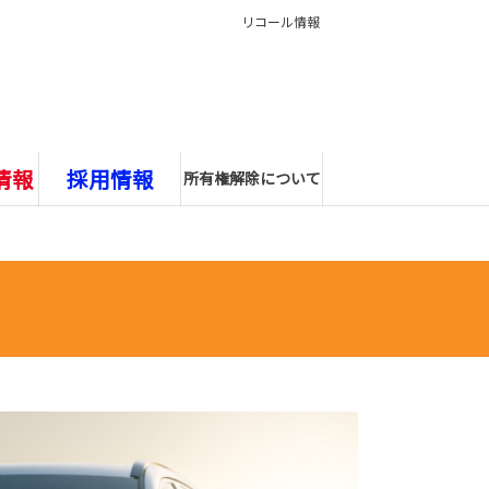
リコール情報
情報
採用情報
所有権解除について