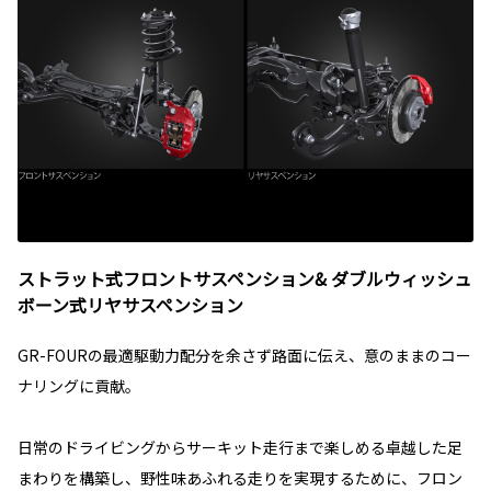
ストラット式フロントサスペンション& ダブルウィッシュ
ボーン式リヤサスペンション
GR-FOURの最適駆動力配分を余さず路面に伝え、意のままのコー
ナリングに貢献。
日常のドライビングからサーキット走行まで楽しめる卓越した足
まわりを構築し、野性味あふれる走りを実現するために、フロン