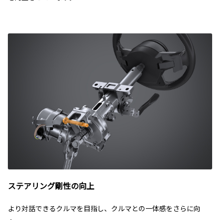
ステアリング剛性の向上
より対話できるクルマを目指し、クルマとの一体感をさらに向