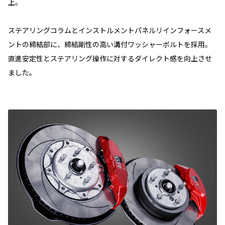
上。
ステアリングコラムとインストルメントパネルリインフォースメ
ントの締結部に、締結剛性の高い溝付ワッシャーボルトを採用。
直進安定性とステアリング操作に対するダイレクト感を向上させ
ました。