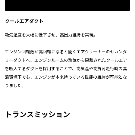
クールエアダクト
吸気温度を大幅に低下させ、高出力維持を実現。
エンジン回転数が高回転になると開くエアクリーナーのセカンダ
リーダクトへ、エンジンルームの熱気から隔離されたクールエア
を吸入するダクトを採用することで、高気温や高負荷走行時の高
温環境下でも、エンジンが本来持っている性能の維持が可能とな
りました。
トランスミッション