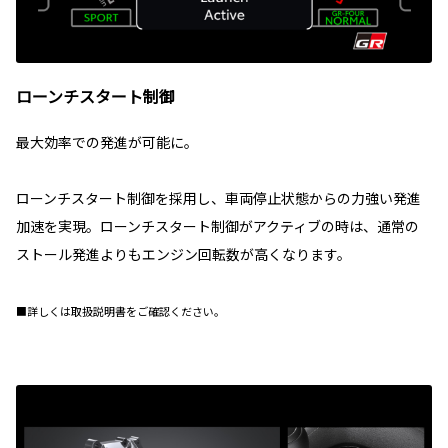
ローンチスタート制御
最大効率での発進が可能に。
ローンチスタート制御を採用し、車両停止状態からの力強い発進
加速を実現。ローンチスタート制御がアクティブの時は、通常の
ストール発進よりもエンジン回転数が高くなります。
■詳しくは取扱説明書をご確認ください。