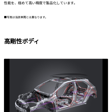
性能を、極めて高い精度で製品化しています。
■写真は当該車両とは異なります。
高剛性ボディ