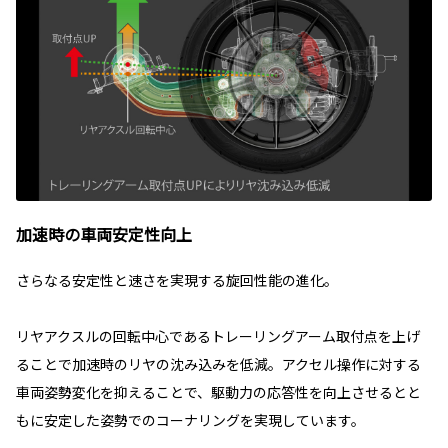
加速時の車両安定性向上
さらなる安定性と速さを実現する旋回性能の進化。
リヤアクスルの回転中心であるトレーリングアーム取付点を上げ
ることで加速時のリヤの沈み込みを低減。アクセル操作に対する
車両姿勢変化を抑えることで、駆動力の応答性を向上させるとと
もに安定した姿勢でのコーナリングを実現しています。