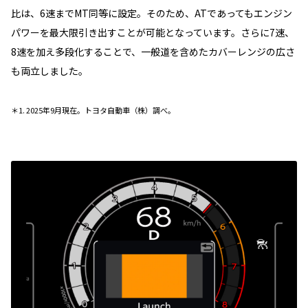
比は、6速までMT同等に設定。そのため、ATであってもエンジン
パワーを最大限引き出すことが可能となっています。さらに7速、
8速を加え多段化することで、一般道を含めたカバーレンジの広さ
も両立しました。
＊1. 2025年9月現在。トヨタ自動車（株）調べ。