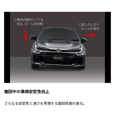
旋回中の車両安定性向上
さらなる安定性と速さを実現する旋回性能の進化。