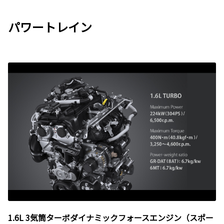
パワートレイン
1.6L 3気筒ターボダイナミックフォースエンジン（スポー