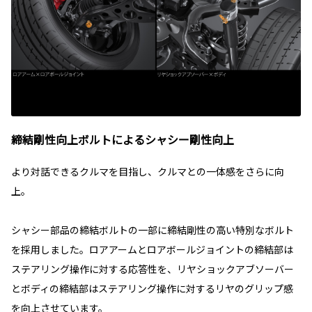
締結剛性向上ボルトによるシャシー剛性向上
より対話できるクルマを目指し、クルマとの一体感をさらに向
上。
シャシー部品の締結ボルトの一部に締結剛性の高い特別なボルト
を採用しました。ロアアームとロアボールジョイントの締結部は
ステアリング操作に対する応答性を、リヤショックアブソーバー
とボディの締結部はステアリング操作に対するリヤのグリップ感
を向上させています。