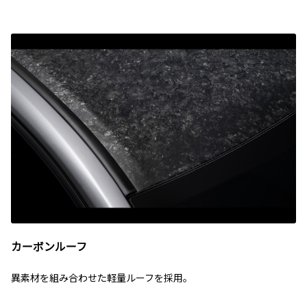
カーボンルーフ
異素材を組み合わせた軽量ルーフを採用。