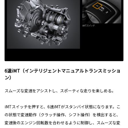
6速iMT（インテリジェントマニュアルトランスミッショ
ン）
スムーズな変速をアシストし、スポーティな走りを楽しめる。
iMTスイッチを押すと、6速iMTがスタンバイ状態になります。こ
の状態で変速動作（クラッチ操作、シフト操作）を検出すると、
変速後のエンジン回転数を合わせるように制御し、スムーズな変