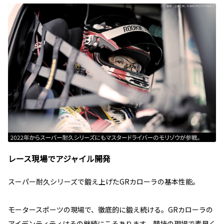
レース現場でアジャイル開発
スーパー耐久シリーズで鍛え上げたGRカローラの基本性能。
モータースポーツの現場で、徹底的に鍛え続ける。GRカローラの
アイデンティティはその継続にこそあります。競技の現場で素早く