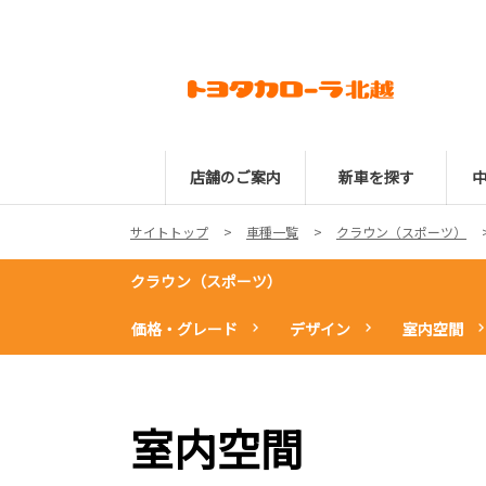
店舗のご案内
新車を探す
サイトトップ
車種一覧
クラウン（スポーツ）
クラウン（スポーツ）
価格・グレード
デザイン
室内空間
室内空間