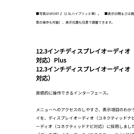
■写真はSPORT Z（2.5Lハイブリッド車）。 ■表示の明るさ
意の操作も可能）、表示位置も任意で調整できます。
12.3インチディスプレイオーディ
対応）Plus
12.3インチディスプレイオーディ
対応）
直感的に操作できるインターフェース。
メニューへのアクセスのしやすさ、表示項目のわか
イを、ディスプレイオーディオ（コネクティッドナビ
ーディオ（コネクティッドナビ対応）に採用しまし