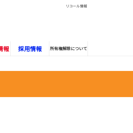
リコール情報
情報
採用情報
所有権解除について