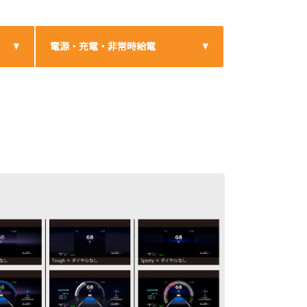
電源・充電・非常時給電