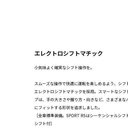
エレクトロシフトマチック
小気味よく確実なシフト操作を。
スムーズな操作で快適に運転を楽しめるよう、シフ
エレクトロシフトマチックを採用。スマートなシフ
ブは、手の大きさや握り方・向きなど、さまざまな
にフィットする形状を追求しました。
［全車標準装備。SPORT RSはシーケンシャルシ
シフト付］