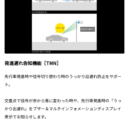
発進遅れ告知機能［TMN］
先行車発進時や信号切り替わり時のうっかり出遅れ防止をサポー
ト。
交差点で信号が赤から青に変わった時や、先行車発進時の「うっ
かり出遅れ」をブザー＆マルチインフォメーションディスプレイ
表示でお知らせします。