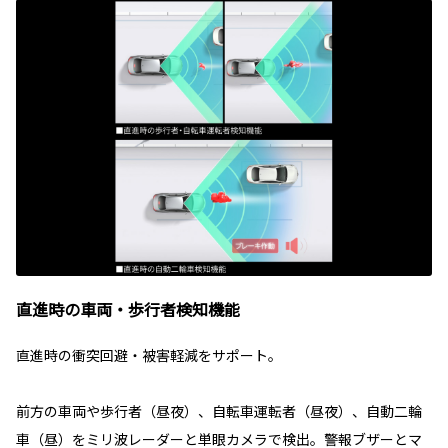
直進時の車両・歩行者検知機能
直進時の衝突回避・被害軽減をサポート。
前方の車両や歩行者（昼夜）、自転車運転者（昼夜）、自動二輪
車（昼）をミリ波レーダーと単眼カメラで検出。警報ブザーとマ