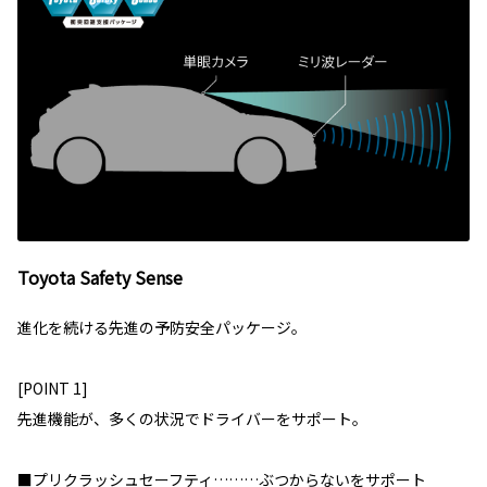
Toyota Safety Sense
進化を続ける先進の予防安全パッケージ。
[POINT 1]
先進機能が、多くの状況でドライバーをサポート。
■プリクラッシュセーフティ………ぶつからないをサポート