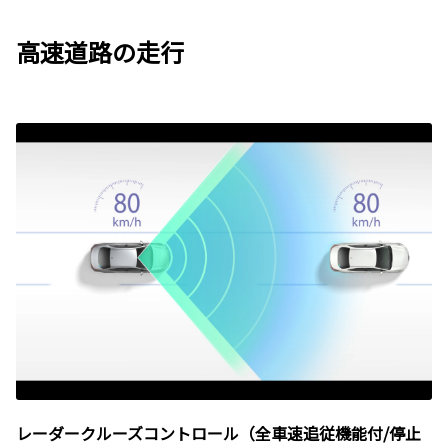
高速道路の走行
レーダークルーズコントロール（全車速追従機能付/停止