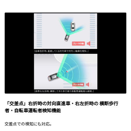
「交差点」右折時の対向直進車・右左折時の 横断歩行
者・自転車運転者検知機能
交差点での検知にも対応。