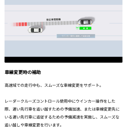
車線変更時の補助
高速域での走行中も、スムーズな車線変更をサポート。
レーダークルーズコントロール使用中にウインカー操作をした
際、遅い先行車を追い越すための予備加速、または車線変更先に
いる遅い先行車に追従するための予備減速を実施し、スムーズな
追い越しや車線変更を行います。