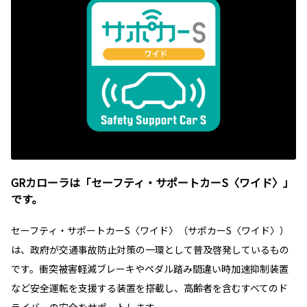
GRカローラは「セーフティ・サポートカーS〈ワイド〉」
です。
セーフティ・サポートカーS〈ワイド〉（サポカーS〈ワイド〉）
は、政府が交通事故防止対策の一環として普及啓発しているもの
です。衝突被害軽減ブレーキやペダル踏み間違い時加速抑制装置
など安全運転を支援する装置を搭載し、高齢者を含むすべてのド
ライバーの安全をサポートします。