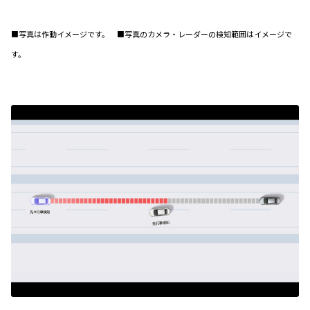
■写真は作動イメージです。 ■写真のカメラ・レーダーの検知範囲はイメージで
す。