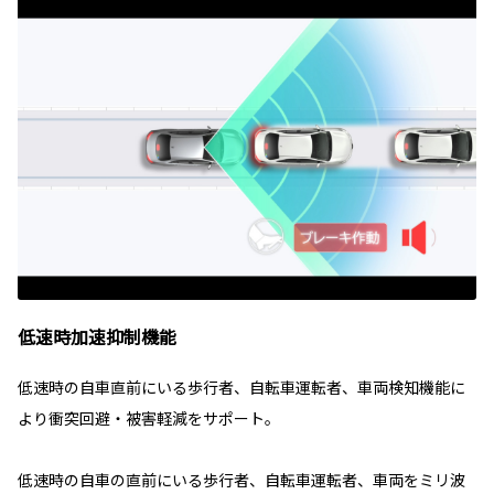
低速時加速抑制機能
低速時の自車直前にいる歩行者、自転車運転者、車両検知機能に
より衝突回避・被害軽減をサポート。
低速時の自車の直前にいる歩行者、自転車運転者、車両をミリ波