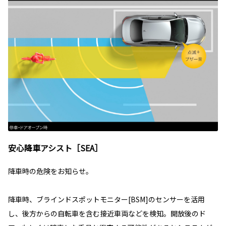
安心降車アシスト［SEA］
降車時の危険をお知らせ。
降車時、ブラインドスポットモニター[BSM]のセンサーを活用
し、後方からの自転車を含む接近車両などを検知。開放後のド