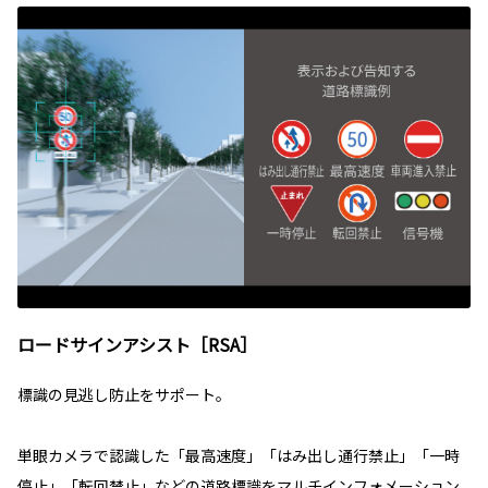
ロードサインアシスト［RSA］
標識の見逃し防止をサポート。
単眼カメラで認識した「最高速度」「はみ出し通行禁止」「一時
停止」「転回禁止」などの道路標識をマルチインフォメーション