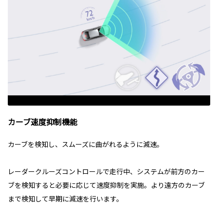
カーブ速度抑制機能
カーブを検知し、スムーズに曲がれるように減速。
レーダークルーズコントロールで走行中、システムが前方のカー
ブを検知すると必要に応じて速度抑制を実施。より遠方のカーブ
まで検知して早期に減速を行います。