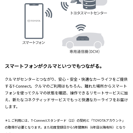
スマートフォンがクルマといつでもつながる。
クルマがセンターとつながり、安心・安全・快適なカーライフをご提供
するT-Connect。クルマのご利用はもちろん、離れた場所からスマート
フォンを使ってクルマの状態を確認、操作できるリモートサービスに加
え、新たなコネクティッドサービスでもっと快適なカーライフをお届け
します。
＊1. ご利用には、T-Connectスタンダード（22）の契約と「TOYOTAアカウント」
の取得が必要となります。また初度登録日から5年間無料（6年目以降有料）となり