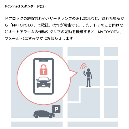
T-Connect スタンダード(22)
ドアロックの施錠忘れやハザードランプの消し忘れなど、離れた場所か
ら「My TOYOTA+」で確認、操作が可能です。また、ドアのこじ開けな
どオートアラームの作動やクルマの始動を検知すると「My TOYOTA+」
やメール
にすみやかにお知らせします。
＊1