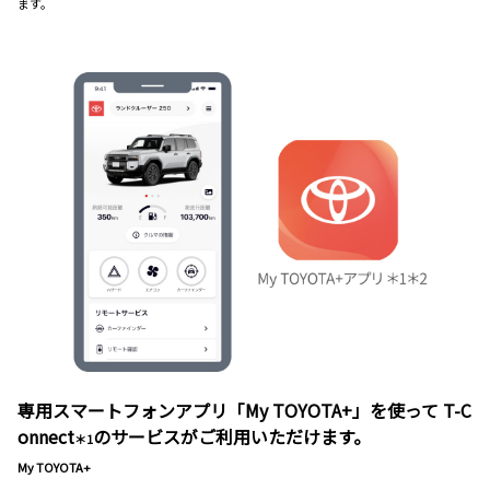
ます。
専用スマートフォンアプリ「My TOYOTA+」を使って T-C
onnect
のサービスがご利用いただけます。
＊1
My TOYOTA+