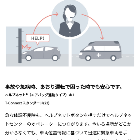
事故や急病時、あおり運転で困った時でも安心です。
ヘルプネット®（エアバッグ連動タイプ）＊1
T-Connect スタンダード(22)
急な体調不良時も、ヘルプネットボタンを押すだけでヘルプネッ
トセンターのオペレーターにつながります。今いる場所がどこか
分からなくても、車両位置情報に基づいて迅速に緊急車両を手