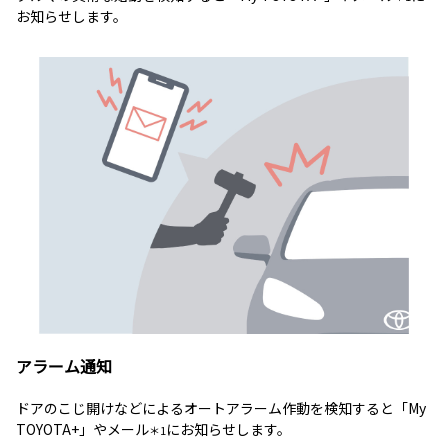
お知らせします。
アラーム通知
ドアのこじ開けなどによるオートアラーム作動を検知すると「My
TOYOTA+」やメール
にお知らせします。
＊1