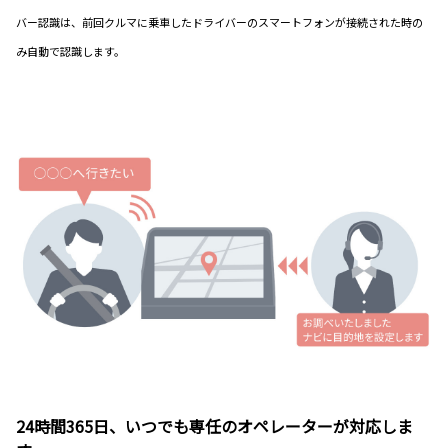
バー認識は、前回クルマに乗車したドライバーのスマートフォンが接続された時の
み自動で認識します。
24時間365日、いつでも専任のオペレーターが対応しま