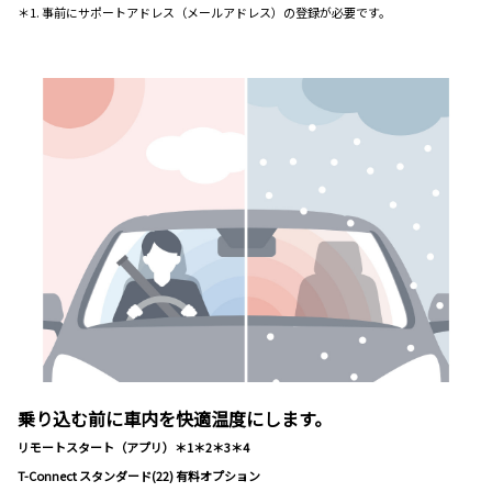
＊1. 事前にサポートアドレス（メールアドレス）の登録が必要です。
乗り込む前に車内を快適温度にします。
リモートスタート（アプリ）＊1＊2＊3＊4
T-Connect スタンダード(22) 有料オプション