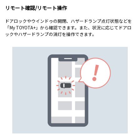
リモート確認/リモート操作
ドアロックやウインドゥの開閉、ハザードランプ点灯状態などを
「My TOYOTA+」から確認できます。また、状況に応じてドアロ
ックやハザードランプの消灯を操作できます。