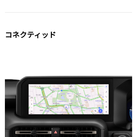
コネクティッド