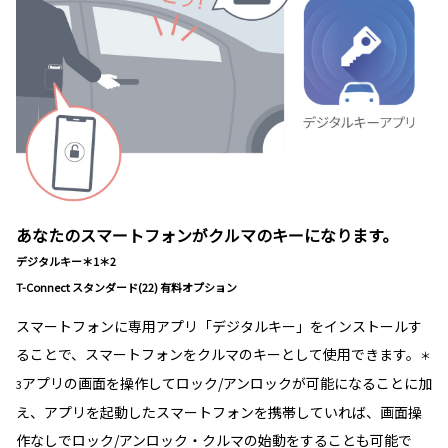
あなたのスマートフォンがクルマのキーになります。
デジタルキー＊1＊2
T-Connect スタンダード(22) 有料オプション
スマートフォンに専用アプリ「デジタルキー」をインストールす
ることで、スマートフォンをクルマのキーとして使用できます。
＊
アプリの画面を操作してロック/アンロックが可能になることに加
3
え、アプリを起動したスマートフォンを携帯していれば、画面操
作なしでロック/アンロック・クルマの始動をすることも可能で