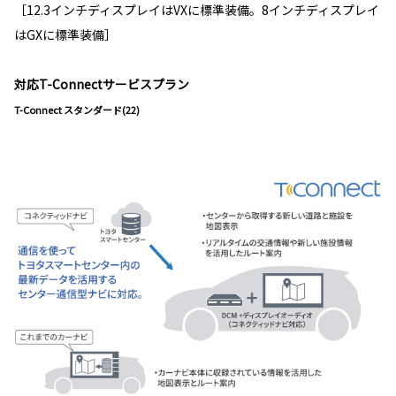
［12.3インチディスプレイはVXに標準装備。8インチディスプレイ
はGXに標準装備］
対応T-Connectサービスプラン
T-Connect スタンダード(22)