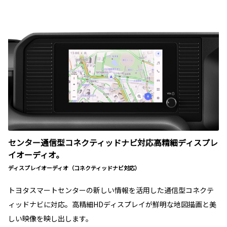
センター通信型コネクティッドナビ対応高精細ディスプレ
イオーディオ。
ディスプレイオーディオ（コネクティッドナビ対応）
トヨタスマートセンターの新しい情報を活用した通信型コネクテ
ィッドナビに対応。高精細HDディスプレイが鮮明な地図描画と美
しい映像を映し出します。