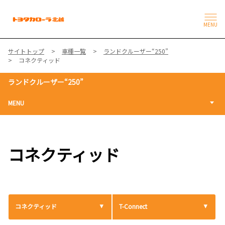
MENU
サイトトップ
車種一覧
ランドクルーザー“250”
コネクティッド
ランドクルーザー“250”
MENU
コネクティッド
コネクティッド
T-Connect