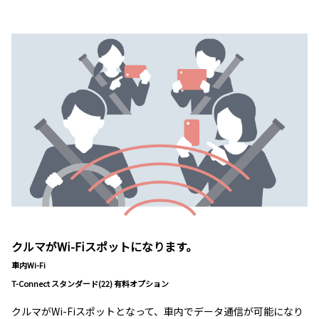
クルマがWi-Fiスポットになります。
車内Wi-Fi
T-Connect スタンダード(22) 有料オプション
クルマがWi-Fiスポットとなって、車内でデータ通信が可能になり