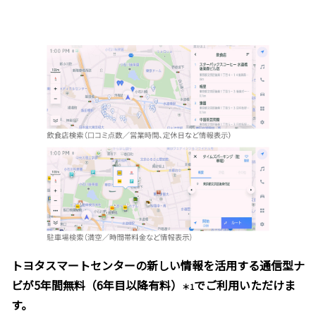
トヨタスマートセンターの新しい情報を活用する通信型ナ
ビが5年間無料（6年目以降有料）
でご利用いただけま
＊1
す。