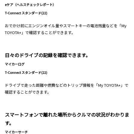
eケア（ヘルスチェックレポート）
T-Connect スタンダード(22)
おでかけ前にエンジンオイル量やスマートキーの電池残量などを「My
TOYOTA+」で確認することができます。
日々のドライブの記録を確認できます。
マイカーログ
T-Connect スタンダード(22)
ドライブで走った距離や燃費などのトリップ情報を「My TOYOTA+」で
確認することができます。
スマートフォンで離れた場所からクルマの状況がわかりま
す。
マイカーサーチ