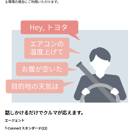
る環境の場合にご利用いただけます。
話しかけるだけでクルマが応えます。
エージェント
T-Connect スタンダード(22)