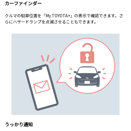
カーファインダー
クルマの駐車位置を「My TOYOTA+」の表示で確認できます。さ
らにハザードランプを点滅させることもできます。
うっかり通知