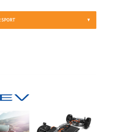
 SPORT