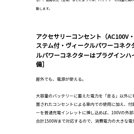
動します。
アクセサリーコンセント（AC100V・
ステム付・ヴィークルパワーコネク
ルパワーコネクターはプラグインハ
備］
屋外でも、電源が使える。
大容量のバッテリーに蓄えた電力を「走る」以外にも
置されたコンセントによる車内での使用に加え、付
ーを普通充電インレットに挿し込めば、100Vの外
合計1500Wまで対応するので、消費電力の大きな