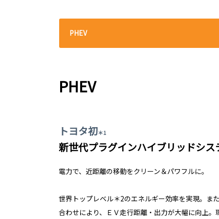
PHEV
PHEV
トヨタ初
＊1
新世代プラグインハイブリッドシス
電力で、近距離の移動をクリーン＆パワフルに。
世界トップレベル＊2のエネルギー効率を実現。ま
合わせにより、ＥＶ走行距離・出力が大幅に向上。