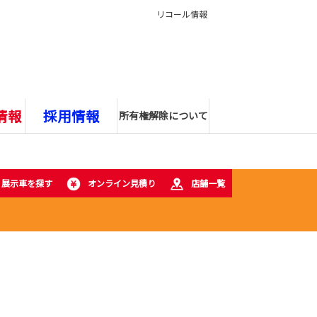
リコール情報
情報
採用情報
所有権解除について
・展示車を探す
オンライン見積り
店舗一覧