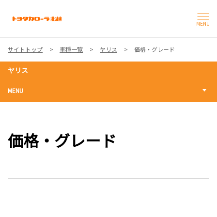
MENU
サイトトップ
車種一覧
ヤリス
価格・グレード
ヤリス
MENU
価格・グレード