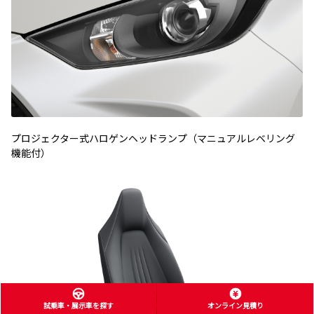
プロジェクター式ハロゲンヘッドランプ（マニュアルレベリング
機能付）
試乗車・展示車を探す
オンライン見積り