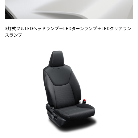
3灯式フルLEDヘッドランプ＋LEDターンランプ＋LEDクリアラン
スランプ